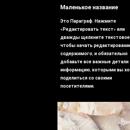
Маленькое название
Это Параграф. Нажмите
«Редактировать текст» или
дважды щелкните текстовое 
чтобы начать редактировани
содержимого, и обязательно
добавьте все важные детали 
информацию, которыми вы х
поделиться со своими
посетителями.