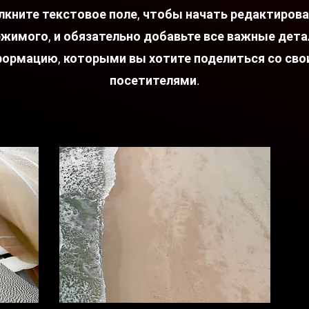
кните текстовое поле, чтобы начать редактиров
жимого, и обязательно добавьте все важные дета
ормацию, которыми вы хотите поделиться со св
посетителями.