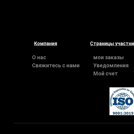
Компания
Страницы участн
О нас
мои заказы
Свяжитесь с нами
Уведомления
Мой счет