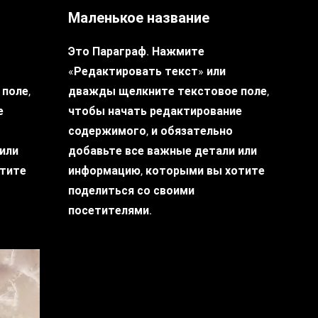
Маленькое название
Это Параграф. Нажмите
«Редактировать текст» или
поле,
дважды щелкните текстовое поле,
е
чтобы начать редактирование
содержимого, и обязательно
или
добавьте все важные детали или
отите
информацию, которыми вы хотите
поделиться со своими
посетителями.