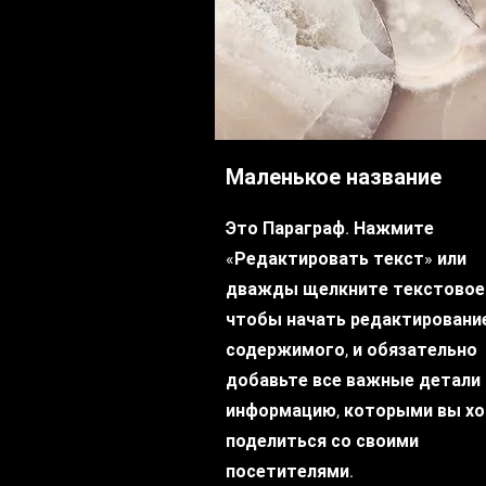
Маленькое название
Это Параграф. Нажмите
«Редактировать текст» или
дважды щелкните текстовое 
чтобы начать редактировани
содержимого, и обязательно
добавьте все важные детали 
информацию, которыми вы х
поделиться со своими
посетителями.