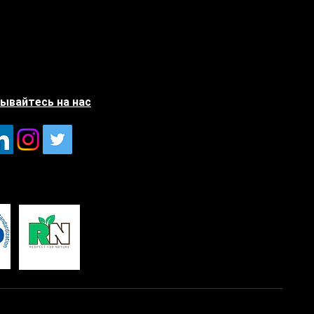
ывайтесь на нас