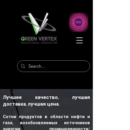
Лучшее качество, лучшая
доставка, лучшая цена.
Сотни продуктов в области нефти и
газа, возобновляемых источников
энергии, промышленности/