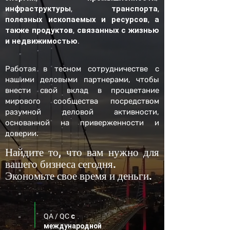
инфраструктуры, транспорта,
полезных ископаемых и ресурсов, а
также продуктов, связанных с жизнью
и недвижимостью.
Работая в тесном сотрудничестве с
нашими деловыми партнерами, чтобы
внести свой вклад в процветание
мирового сообщества посредством
разумной деловой активности,
основанной на приверженности и
доверии.
Найдите то, что вам нужно для
вашего бизнеса сегодня.
Экономьте свое время и деньги.
QA / QC с
международной