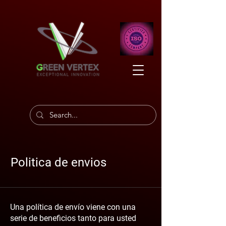
Politica de envios
Una política de envío viene con una
serie de beneficios tanto para usted