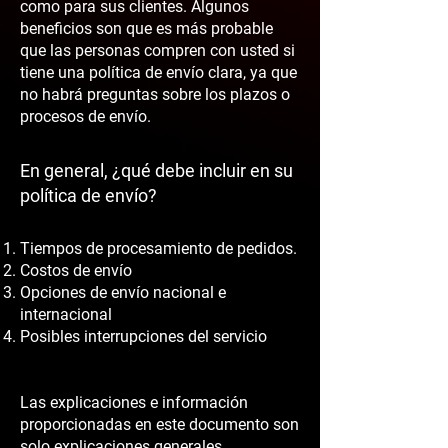
como para sus clientes. Algunos
beneficios son que es más probable
que las personas compren con usted si
tiene una política de envío clara, ya que
no habrá preguntas sobre los plazos o
procesos de envío.
En general, ¿qué debe incluir en su
política de envío?
Tiempos de procesamiento de pedidos.
Costos de envío
Opciones de envío nacional e
internacional
Posibles interrupciones del servicio
Las explicaciones e información
proporcionadas en este documento son
solo explicaciones generales,