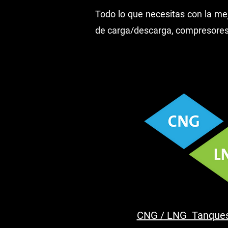
Todo lo que necesitas con la me
de carga/descarga,
compresores 
CNG / LNG Tanques