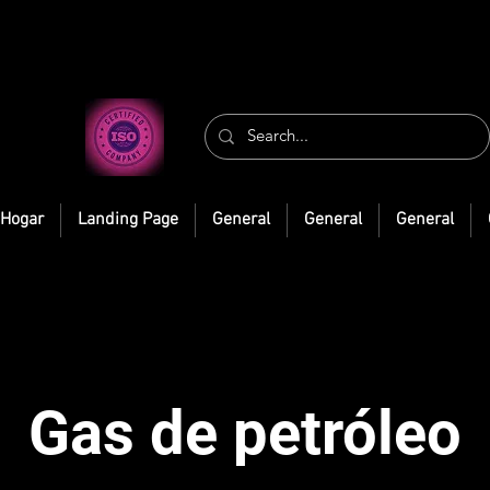
Hogar
Landing Page
General
General
General
Gas de petróleo