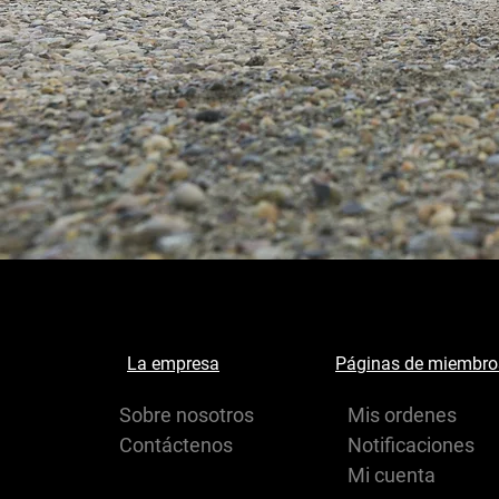
La empresa
Páginas de miembro
Sobre nosotros
Mis ordenes
Contáctenos
Notificaciones
Mi cuenta