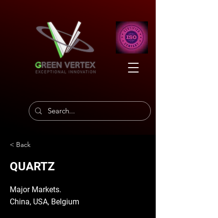
< Back
QUARTZ
Major Markets.
China, USA, Belgium