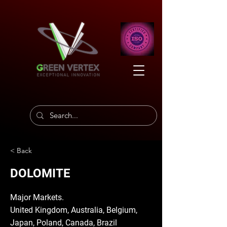
< Back
DOLOMITE
Major Markets.
United Kingdom, Australia, Belgium,
Japan, Poland, Canada, Brazil