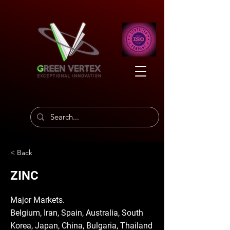
< Back
ZINC
Major Markets.
Belgium, Iran, Spain, Australia, South
Korea, Japan, China, Bulgaria, Thailand