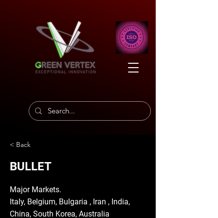
< Back
BULLET
Major Markets.
Italy, Belgium, Bulgaria , Iran , India,
China, South Korea, Australia