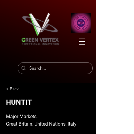
< Back
HUNTIT
Major Markets.
Great Britain, United Nations, Italy